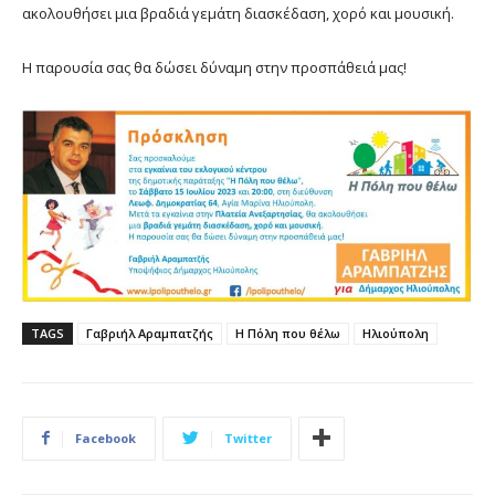
ακολουθήσει μια βραδιά γεμάτη διασκέδαση, χορό και μουσική.
Η παρουσία σας θα δώσει δύναμη στην προσπάθειά μας!
TAGS
Γαβριήλ Αραμπατζής
Η Πόλη που θέλω
Ηλιούπολη
Facebook
Twitter