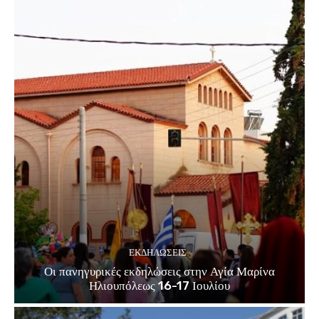
ΕΚΔΗΛΏΣΕΙΣ
Οι πανηγυρικές εκδηλώσεις στην Αγία Μαρίνα
Ηλιουπόλεως 16-17 Ιουλίου