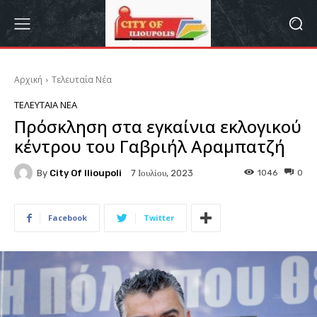
Αρχική
Τελευταία Νέα
ΤΕΛΕΥΤΑΊΑ ΝΈΑ
Πρόσκληση στα εγκαίνια εκλογικού
κέντρου του Γαβριήλ Αραμπατζή
By
City Of Ilioupoli
1046
0
7 Ιουλίου, 2023
Facebook
Twitter