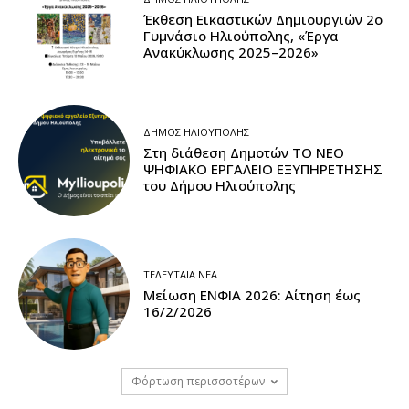
Έκθεση Εικαστικών Δημιουργιών 2ο
Γυμνάσιο Ηλιούπολης, «Έργα
Ανακύκλωσης 2025–2026»
ΔΉΜΟΣ ΗΛΙΟΎΠΟΛΗΣ
Στη διάθεση Δημοτών ΤΟ ΝΕΟ
ΨΗΦΙΑΚΟ ΕΡΓΑΛΕΙΟ ΕΞΥΠΗΡΕΤΗΣΗΣ
του Δήμου Ηλιούπολης
ΤΕΛΕΥΤΑΊΑ ΝΈΑ
Μείωση ΕΝΦΙΑ 2026: Αίτηση έως
16/2/2026
Φόρτωση περισσοτέρων