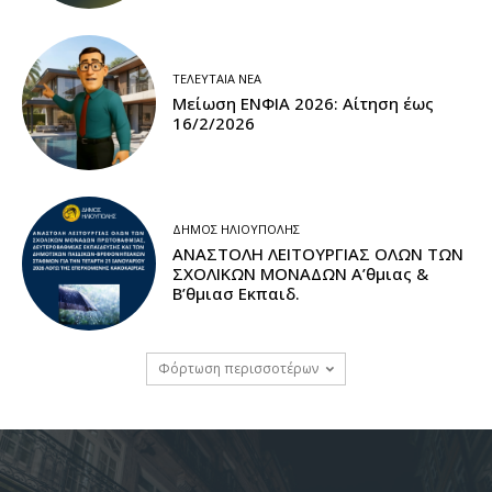
ΤΕΛΕΥΤΑΊΑ ΝΈΑ
Μείωση ΕΝΦΙΑ 2026: Αίτηση έως
16/2/2026
ΔΉΜΟΣ ΗΛΙΟΎΠΟΛΗΣ
ΑΝΑΣΤΟΛΗ ΛΕΙΤΟΥΡΓΙΑΣ ΟΛΩΝ ΤΩΝ
ΣΧΟΛΙΚΩΝ ΜΟΝΑΔΩΝ A’θμιας &
Β’θμιασ Εκπαιδ.
Φόρτωση περισσοτέρων