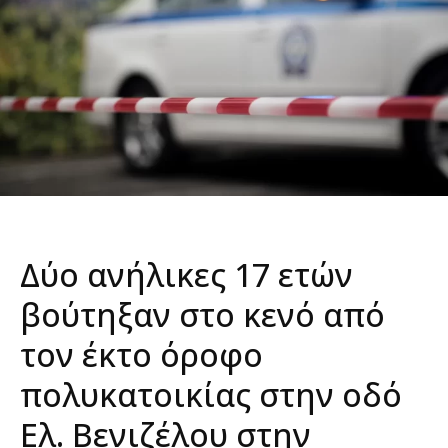
Δύο ανήλικες 17 ετών
βούτηξαν στο κενό από
τον έκτο όροφο
πολυκατοικίας στην οδό
Ελ. Βενιζέλου στην