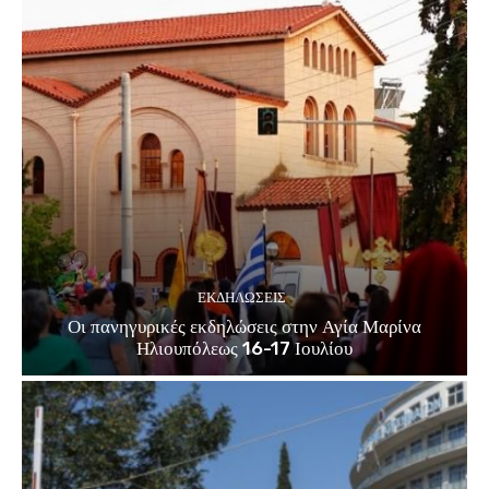
ΕΚΔΗΛΏΣΕΙΣ
Οι πανηγυρικές εκδηλώσεις στην Αγία Μαρίνα
Ηλιουπόλεως 16-17 Ιουλίου