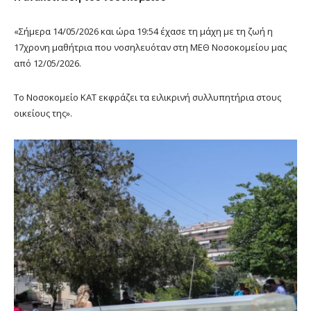
«Σήμερα 14/05/2026 και ώρα 19:54 έχασε τη μάχη με τη ζωή η
17χρονη μαθήτρια που νοσηλευόταν στη ΜΕΘ Νοσοκομείου μας
από 12/05/2026.
Το Νοσοκομείο ΚΑΤ εκφράζει τα ειλικρινή συλλυπητήρια στους
οικείους της».