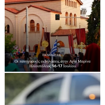
ΕΚΔΗΛΏΣΕΙΣ
Οι πανηγυρικές εκδηλώσεις στην Αγία Μαρίνα
Ηλιουπόλεως 16-17 Ιουλίου