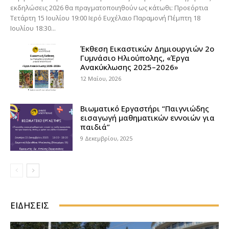
εκδηλώσεις 2026 θα πραγματοποιηθούν ως κάτωθι: Προεόρτια
Τετάρτη 15 Ιουλίου 19:00 Ιερό Ευχέλαιο Παραμονή Πέμπτη 18
Ιουλίου 18:30...
Έκθεση Εικαστικών Δημιουργιών 2ο
Γυμνάσιο Ηλιούπολης, «Έργα
Ανακύκλωσης 2025–2026»
12 Μαΐου, 2026
Βιωματικό Εργαστήρι “Παιγνιώδης
εισαγωγή μαθηματικών εννοιών για
παιδιά”
9 Δεκεμβρίου, 2025
ΕΙΔΉΣΕΙΣ