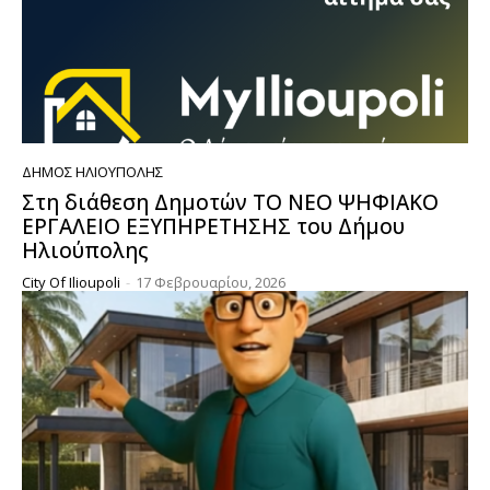
ΔΉΜΟΣ ΗΛΙΟΎΠΟΛΗΣ
Στη διάθεση Δημοτών ΤΟ ΝΕΟ ΨΗΦΙΑΚΟ
ΕΡΓΑΛΕΙΟ ΕΞΥΠΗΡΕΤΗΣΗΣ του Δήμου
Ηλιούπολης
City Of Ilioupoli
-
17 Φεβρουαρίου, 2026