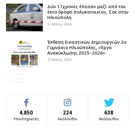
Δύο 17χρονες έπεσαν μαζί από τον
έκτο όροφο πολυκατοικίας. Σοκ στην
Ηλιούπολη
12 Μαΐου, 2026
Έκθεση Εικαστικών Δημιουργιών 2ο
Γυμνάσιο Ηλιούπολης, «Έργα
Ανακύκλωσης 2025–2026»
12 Μαΐου, 2026
4,850
224
638
Υποστηρικτές
Ακόλουθοι
Ακόλουθοι