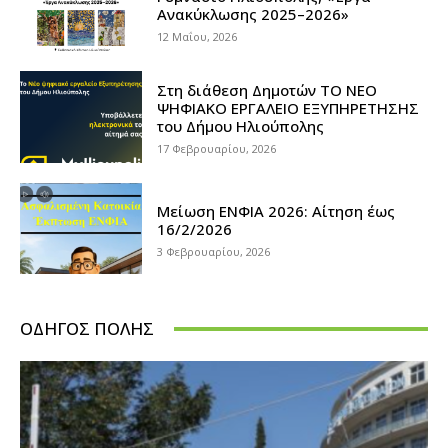
Ανακύκλωσης 2025–2026»
12 Μαΐου, 2026
Στη διάθεση Δημοτών ΤΟ ΝΕΟ
ΨΗΦΙΑΚΟ ΕΡΓΑΛΕΙΟ ΕΞΥΠΗΡΕΤΗΣΗΣ
του Δήμου Ηλιούπολης
17 Φεβρουαρίου, 2026
Μείωση ΕΝΦΙΑ 2026: Αίτηση έως
16/2/2026
3 Φεβρουαρίου, 2026
ΟΔΗΓΌΣ ΠΌΛΗΣ