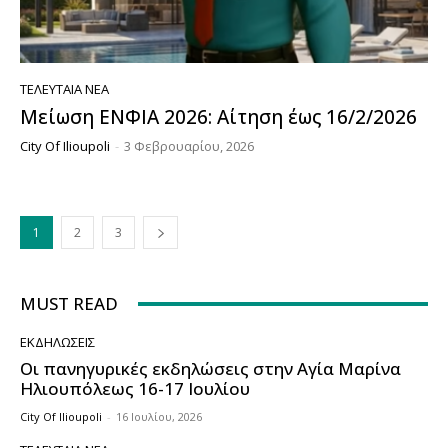
ΤΕΛΕΥΤΑΊΑ ΝΈΑ
Μείωση ΕΝΦΙΑ 2026: Αίτηση έως 16/2/2026
City Of Ilioupoli
-
3 Φεβρουαρίου, 2026
1
2
3
MUST READ
ΕΚΔΗΛΏΣΕΙΣ
Οι πανηγυρικές εκδηλώσεις στην Αγία Μαρίνα
Ηλιουπόλεως 16-17 Ιουλίου
City Of Ilioupoli
-
16 Ιουλίου, 2026