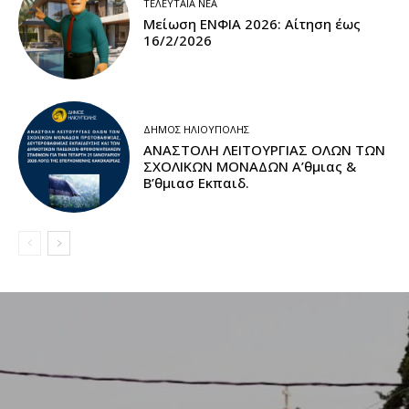
ΤΕΛΕΥΤΑΊΑ ΝΈΑ
Μείωση ΕΝΦΙΑ 2026: Αίτηση έως
16/2/2026
ΔΉΜΟΣ ΗΛΙΟΎΠΟΛΗΣ
ΑΝΑΣΤΟΛΗ ΛΕΙΤΟΥΡΓΙΑΣ ΟΛΩΝ ΤΩΝ
ΣΧΟΛΙΚΩΝ ΜΟΝΑΔΩΝ A’θμιας &
Β’θμιασ Εκπαιδ.