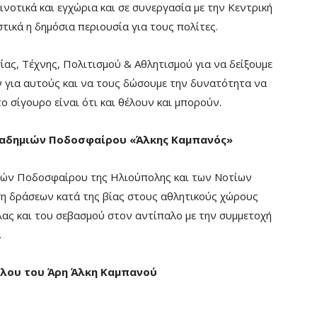
οτικά και εγχώρια και σε συνεργασία με την Κεντρική
στικά η δημόσια περιουσία για τους πολίτες.
ας, Τέχνης, Πολιτισμού & Αθλητισμού για να δείξουμε
 για αυτούς και να τους δώσουμε την δυνατότητα να
 σίγουρο είναι ότι και θέλουν και μπορούν.
καδημιών Ποδοσφαίρου «Άλκης Καμπανός»
ιών Ποδοσφαίρου της Ηλιούπολης και των Νοτίων
 δράσεων κατά της βίας στους αθλητικούς χώρους
λας και του σεβασμού στον αντίπαλο με την συμμετοχή
.
θλου του Άρη Άλκη Καμπανού