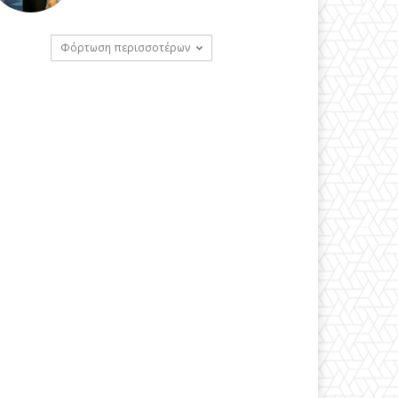
Φόρτωση περισσοτέρων