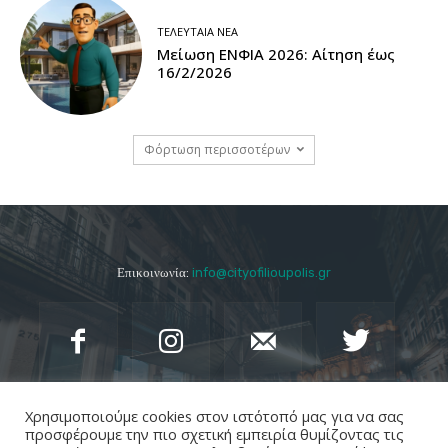
ΤΕΛΕΥΤΑΊΑ ΝΈΑ
Μείωση ΕΝΦΙΑ 2026: Αίτηση έως
16/2/2026
Φόρτωση περισσοτέρων
Επικοινωνία:
info@cityofilioupolis.gr
Χρησιμοποιούμε cookies στον ιστότοπό μας για να σας
προσφέρουμε την πιο σχετική εμπειρία θυμίζοντας τις