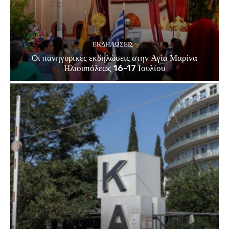
ΕΚΔΗΛΏΣΕΙΣ
Οι πανηγυρικές εκδηλώσεις στην Αγία Μαρίνα
Ηλιουπόλεως 16-17 Ιουλίου