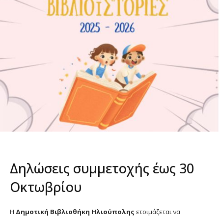
Δηλώσεις συμμετοχής έως 30
Οκτωβρίου
Η
Δημοτική Βιβλιοθήκη Ηλιούπολης
ετοιμάζεται να