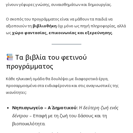
γίνουν γέφυρες γνώσης, συναισθημάτων και δημιουργίας.
Ο σκοπός του προγράμματος είναι να μάθουν τα παιδιά να
αξιοποιούν τη
βιβλιοθήκη
όχι μόνο ως πηγή πληροφορίας, αλλά
ως
χώρο φαντασίας, επικοινωνίας και εξερεύνησης
.
Τα βιβλία του φετινού
προγράμματος
Κάθε ηλικιακή ομάδα θα δουλέψει με διαφορετικά έργα,
προσαρμοσμένα στα ενδιαφέροντα και στις αναγνωστικές της
ικανότητες:
Νηπιαγωγείο – Α΄ Δημοτικού:
Η δεύτερη ζωή ενός
δέντρου
– Επαφή με τη ζωή του δάσους και τη
βιοποικιλότητα.