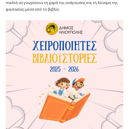
παιδιά να γνωρίσουν τη χαρά της ανάγνωσης και τη δύναμη της
φαντασίας μέσα από το βιβλίο.