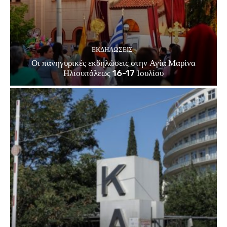
ΕΚΔΗΛΏΣΕΙΣ
Οι πανηγυρικές εκδηλώσεις στην Αγία Μαρίνα
Ηλιουπόλεως 16-17 Ιουλίου