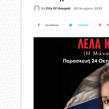
By
City Of Ilioupoli
20 Οκτωβρίου, 2025
Facebook
Twitter
P