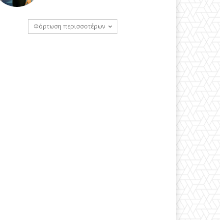
Φόρτωση περισσοτέρων