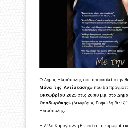
Ο Δήμος Ηλιούπολης σας προσκαλεί στην θ
Μάνα της Αντίστασης»
που θα πραγματο
Οκτωβρίου 2025
στις
20:00 μ.μ.
στο
Δημο
Θεοδωράκης»
(Λεωφόρος Σοφοκλή Βενιζέ
Ηλιούπολης.
Η Λέλα Καραγιάννη θεωρείται η κορυφαία κ