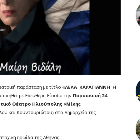
εατρική παράσταση με τίτλο
«ΛΕΛΑ ΚΑΡΑΓΙΑΝΝΗ Η
ποιηθεί με Ελεύθερη Είσοδο την
Παρασκευή 24
τικό Θέατρο Ηλιούπολης «Μίκης
λου και Κουντουριώτου) στο Δημαρχείο της
ατοχική ηρωίδα της Αθήνας.