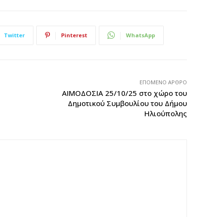
Twitter
Pinterest
WhatsApp
ΕΠΌΜΕΝΟ ΆΡΘΡΟ
ΑΙΜΟΔΟΣΙΑ 25/10/25 στο χώρο του
Δημοτικού Συμβουλίου του Δήμου
Ηλιούπολης