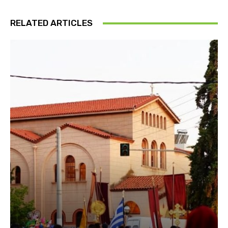
RELATED ARTICLES