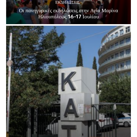
ΕΚΔΗΛΏΣΕΙΣ
Οι πανηγυρικές εκδηλώσεις στην Αγία Μαρίνα
Ηλιουπόλεως 16-17 Ιουλίου