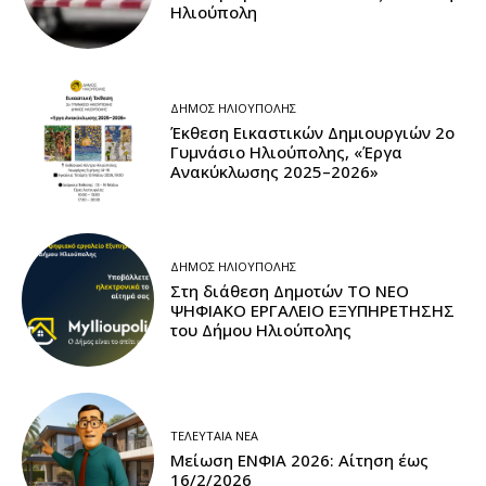
Ηλιούπολη
ΔΉΜΟΣ ΗΛΙΟΎΠΟΛΗΣ
Έκθεση Εικαστικών Δημιουργιών 2ο
Γυμνάσιο Ηλιούπολης, «Έργα
Ανακύκλωσης 2025–2026»
ΔΉΜΟΣ ΗΛΙΟΎΠΟΛΗΣ
Στη διάθεση Δημοτών ΤΟ ΝΕΟ
ΨΗΦΙΑΚΟ ΕΡΓΑΛΕΙΟ ΕΞΥΠΗΡΕΤΗΣΗΣ
του Δήμου Ηλιούπολης
ΤΕΛΕΥΤΑΊΑ ΝΈΑ
Μείωση ΕΝΦΙΑ 2026: Αίτηση έως
16/2/2026