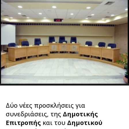
Δύο νέες προσκλήσεις για
συνεδριάσεις, της
Δημοτικής
Επιτροπής
και του
Δημοτικού