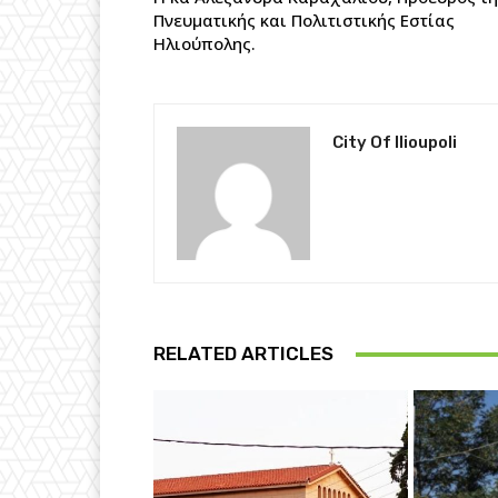
Πνευματικής και Πολιτιστικής Εστίας
Ηλιούπολης.
City Of Ilioupoli
RELATED ARTICLES