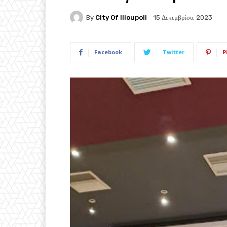
By
City Of Ilioupoli
15 Δεκεμβρίου, 2023
Facebook
Twitter
P