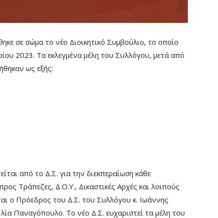
ηκε σε σώμα το νέο Διοικητικό Συμβούλιο, το οποίο
ρίου 2023. Τα εκλεγμένα μέλη του Συλλόγου, μετά από
ήθηκαν ως εξής:
ται από το Δ.Σ. για την διεκπεραίωση κάθε
προς Τράπεζες, Δ.Ο.Υ., Δικαστικές Αρχές και λοιπούς
αι ο Πρόεδρος του Δ.Σ. του Συλλόγου κ. Ιωάννης
λία Παναγόπουλο. Το νέο Δ.Σ. ευχαριστεί τα μέλη του