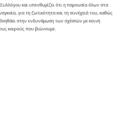
 Συλλόγου και υπενθυμίζει ότι η παρουσία όλων στα
αγκαία, για τη ζωτικότητα και τη συνέχειά του, καθώς
ς βοηθάει στην ενδυνάμωση των σχέσεών με κοινή
ους καιρούς που βιώνουμε.