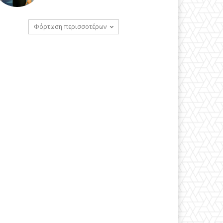
Φόρτωση περισσοτέρων