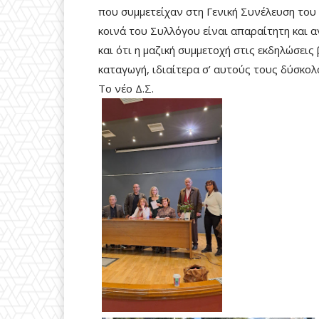
που συμμετείχαν στη Γενική Συνέλευση του
κοινά του Συλλόγου είναι απαραίτητη και αν
και ότι η μαζική συμμετοχή στις εκδηλώσει
καταγωγή, ιδιαίτερα σ’ αυτούς τους δύσκολ
Το νέο Δ.Σ.