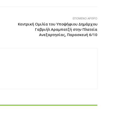
ΕΠΌΜΕΝΟ ΆΡΘΡΟ
Κεντρική Ομιλία του Υποψήφιου Δημάρχου
Γαβριήλ Αραμπατζή στην Πλατεία
Ανεξαρτησίας, Παρασκευή 6/10