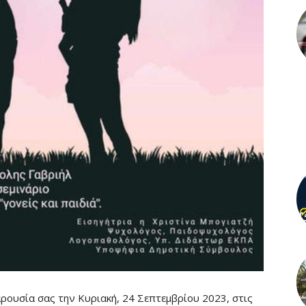
ρουσία σας την Κυριακή, 24 Σεπτεμβρίου 2023, στις