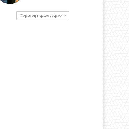
Φόρτωση περισσοτέρων