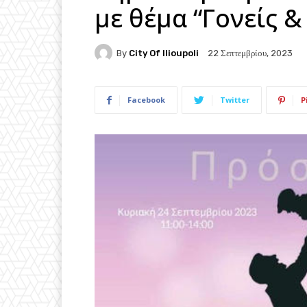
με θέμα “Γονείς &
By
City Of Ilioupoli
22 Σεπτεμβρίου, 2023
Facebook
Twitter
P