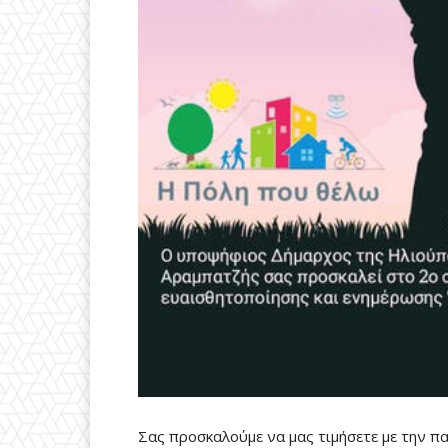
Σας προσκαλούμε να μας τιμήσετε με την πα