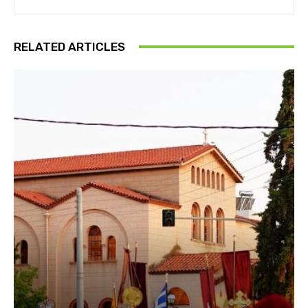
RELATED ARTICLES