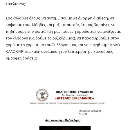
Σικελιανός”.
Σας καλούμε όλους, να ανταμώσουμε με όμορφη διάθεση, να
κάψουμε τους Μάηδες και μαζί με αυτούς ότι μας βαραίνει, να
πηδήσουμε την φωτιά, (μη μας πιάσει η αρρώστια), να ανοίξουμε
τον κλήδονα (να δούμε το ριζικάρι μας), να παρασυρθούμε στον
χορό με το χορευτικό του Συλλόγου μας και να ευχηθούμε ΚΑΛΟ
ΚΑΛΟΚΑΙΡΙ και καλή αντάμωση τον Σεπτέμβρη με καινούριες
όμορφες δράσεις.