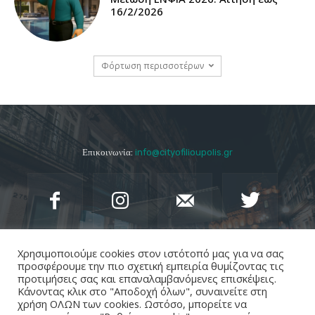
16/2/2026
Φόρτωση περισσοτέρων
Επικοινωνία:
info@cityofilioupolis.gr
Χρησιμοποιούμε cookies στον ιστότοπό μας για να σας
προσφέρουμε την πιο σχετική εμπειρία θυμίζοντας τις
προτιμήσεις σας και επαναλαμβανόμενες επισκέψεις.
Κάνοντας κλικ στο "Αποδοχή όλων", συναινείτε στη
χρήση ΟΛΩΝ των cookies. Ωστόσο, μπορείτε να