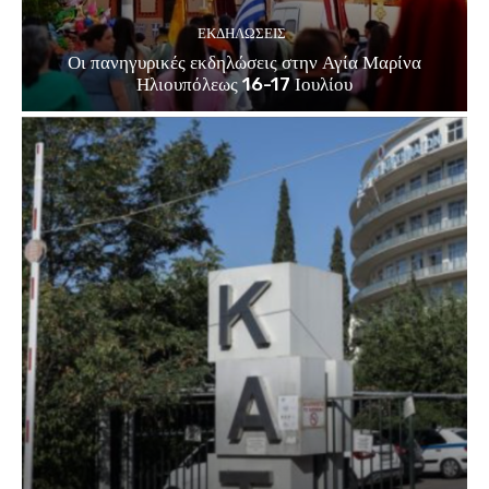
ΕΚΔΗΛΏΣΕΙΣ
Οι πανηγυρικές εκδηλώσεις στην Αγία Μαρίνα
Ηλιουπόλεως 16-17 Ιουλίου