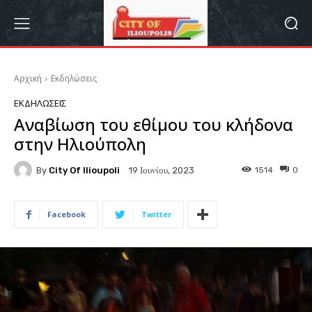
Αρχική
Εκδηλώσεις
ΕΚΔΗΛΏΣΕΙΣ
Αναβίωση του εθίμου του κλήδονα
στην Ηλιούπολη
By
City Of Ilioupoli
1514
0
19 Ιουνίου, 2023
Facebook
Twitter