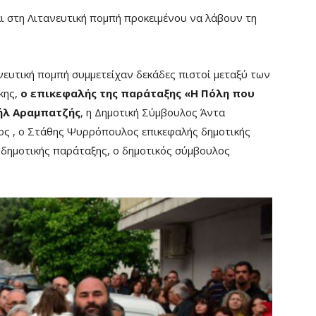
αι στη Λιτανευτική πομπή προκειμένου να λάβουν τη
νευτική πομπή συμμετείχαν δεκάδες πιστοί μεταξύ των
κης,
ο επικεφαλής της παράταξης «Η Πόλη που
ήλ Αραμπατζής
, η Δημοτική Σύμβουλος Άντα
ος , ο Στάθης Ψυρρόπουλος επικεφαλής δημοτικής
 δημοτικής παράταξης, ο δημοτικός σύμβουλος