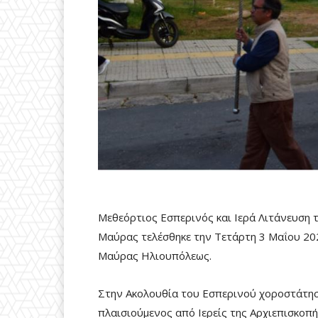
Μεθεόρτιος Εσπερινός και Ιερά Λιτάνευση
Μαύρας τελέσθηκε την Τετάρτη 3 Μαΐου 20
Μαύρας Ηλιουπόλεως.
Στην Ακολουθία του Εσπερινού χοροστάτησε
πλαισιούμενος από Ιερείς της Αρχιεπισκοπή