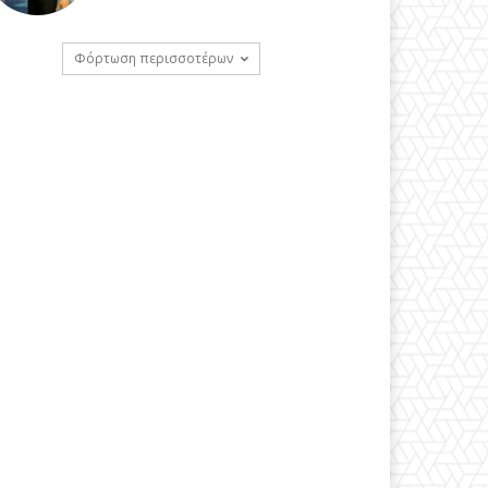
Φόρτωση περισσοτέρων