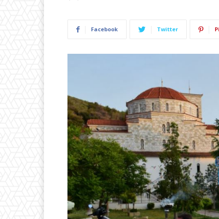
Facebook
Twitter
P