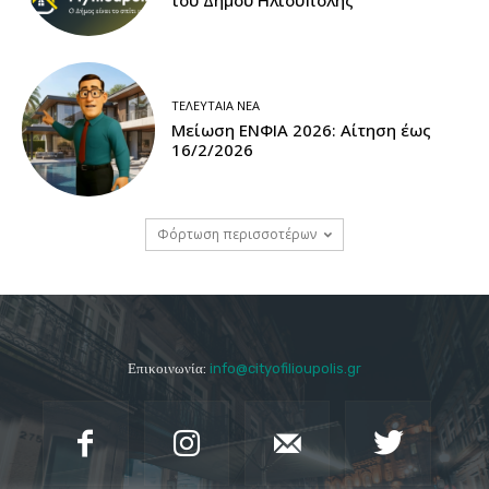
ΤΕΛΕΥΤΑΊΑ ΝΈΑ
Μείωση ΕΝΦΙΑ 2026: Αίτηση έως
16/2/2026
Φόρτωση περισσοτέρων
Επικοινωνία:
info@cityofilioupolis.gr