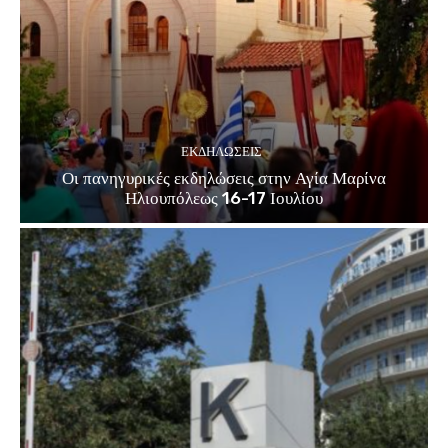
ΕΚΔΗΛΏΣΕΙΣ
Οι πανηγυρικές εκδηλώσεις στην Αγία Μαρίνα
Ηλιουπόλεως 16-17 Ιουλίου