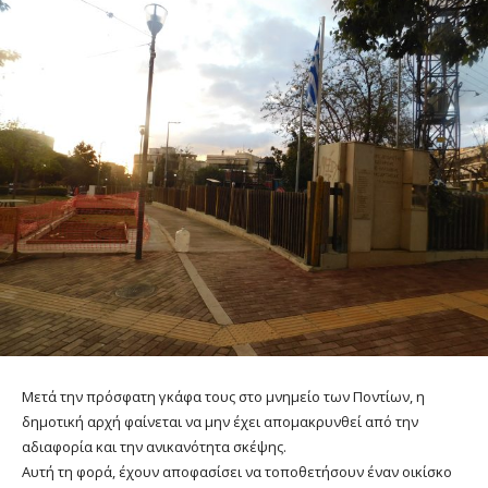
Μετά την πρόσφατη γκάφα τους στο μνημείο των Ποντίων, η
δημοτική αρχή φαίνεται να μην έχει απομακρυνθεί από την
αδιαφορία και την ανικανότητα σκέψης.
Αυτή τη φορά, έχουν αποφασίσει να τοποθετήσουν έναν οικίσκο