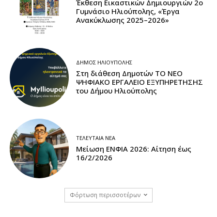
Έκθεση Εικαστικών Δημιουργιών 2ο
Γυμνάσιο Ηλιούπολης, «Έργα
Ανακύκλωσης 2025–2026»
ΔΉΜΟΣ ΗΛΙΟΎΠΟΛΗΣ
Στη διάθεση Δημοτών ΤΟ ΝΕΟ
ΨΗΦΙΑΚΟ ΕΡΓΑΛΕΙΟ ΕΞΥΠΗΡΕΤΗΣΗΣ
του Δήμου Ηλιούπολης
ΤΕΛΕΥΤΑΊΑ ΝΈΑ
Μείωση ΕΝΦΙΑ 2026: Αίτηση έως
16/2/2026
Φόρτωση περισσοτέρων