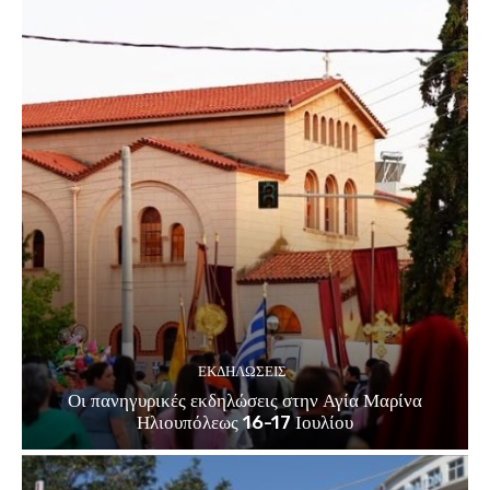
ΕΚΔΗΛΏΣΕΙΣ
Οι πανηγυρικές εκδηλώσεις στην Αγία Μαρίνα
Ηλιουπόλεως 16-17 Ιουλίου