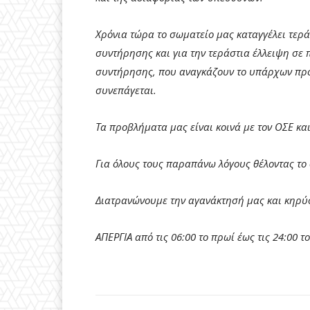
Χρόνια τώρα το σωματείο μας καταγγέλει τερά
συντήρησης και για την τεράστια έλλειψη σε π
συντήρησης, που αναγκάζουν το υπάρχων προ
συνεπάγεται.
Τα προβλήματα μας είναι κοινά με τον ΟΣΕ κα
Για όλους τους παραπάνω λόγους θέλοντας το 
Διατρανώνουμε την αγανάκτησή μας και κηρ
ΑΠΕΡΓΙΑ από τις 06:00 το πρωί έως τις 24:00 τ