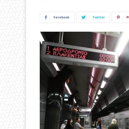
Facebook
Twitter
P