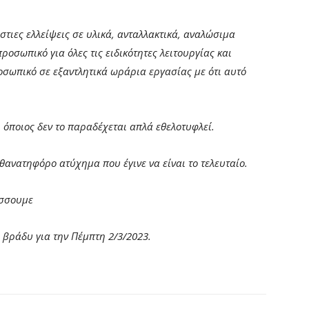
στιες ελλείψεις σε υλικά, ανταλλακτικά, αναλώσιμα
ροσωπικό για όλες τις ειδικότητες λειτουργίας και
σωπικό σε εξαντλητικά ωράρια εργασίας με ότι αυτό
ι όποιος δεν το παραδέχεται απλά εθελοτυφλεί.
θανατηφόρο ατύχημα που έγινε να είναι το τελευταίο.
ύσσουμε
ο βράδυ για την Πέμπτη 2/3/2023.