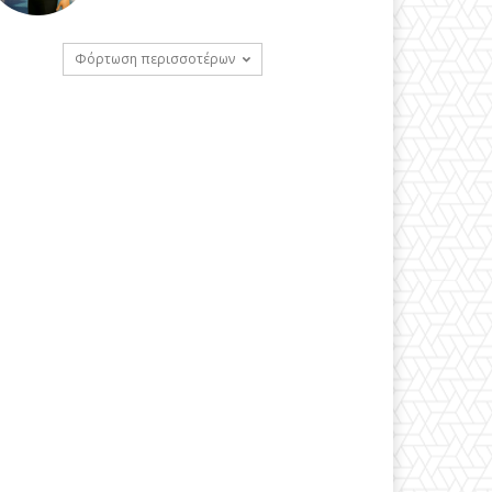
Φόρτωση περισσοτέρων