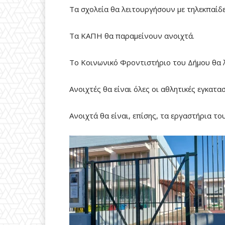
Τα σχολεία θα λειτουργήσουν με τηλεκπαίδ
Tα ΚΑΠΗ θα παραμείνουν ανοιχτά.
Το Κοινωνικό Φροντιστήριο του Δήμου θα λ
Ανοιχτές θα είναι όλες οι αθλητικές εγκατ
Ανοιχτά θα είναι, επίσης, τα εργαστήρια το