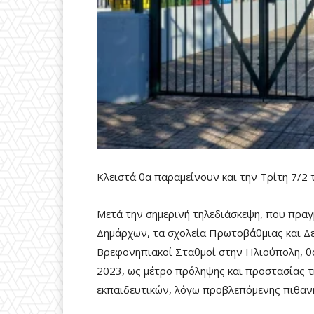
Κλειστά θα παραμείνουν και την Τρίτη 7/2 
Μετά την σημερινή τηλεδιάσκεψη, που πραγ
Δημάρχων, τα σχολεία Πρωτοβάθμιας και Δε
Βρεφονηπιακοί Σταθμοί στην Ηλιούπολη, θ
2023, ως μέτρο πρόληψης και προστασίας 
εκπαιδευτικών, λόγω προβλεπόμενης πιθαν