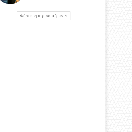
Φόρτωση περισσοτέρων