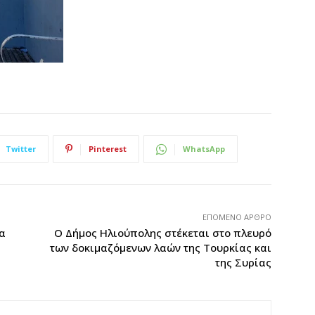
Twitter
Pinterest
WhatsApp
ΕΠΌΜΕΝΟ ΆΡΘΡΟ
ρα
Ο Δήμος Ηλιούπολης στέκεται στο πλευρό
των δοκιμαζόμενων λαών της Τουρκίας και
της Συρίας