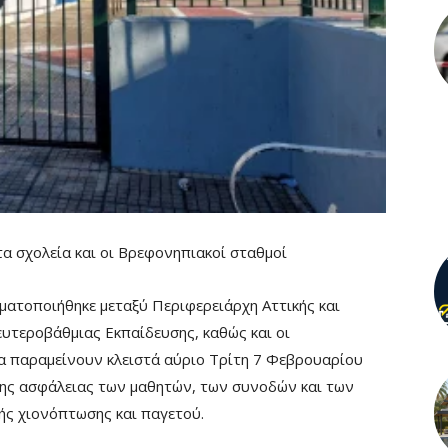
τα σχολεία και οι Βρεφονηπιακοί σταθμοί
ματοποιήθηκε μεταξύ Περιφερειάρχη Αττικής και
υτεροβάθμιας Εκπαίδευσης, καθώς και οι
α παραμείνουν κλειστά αύριο Τρίτη 7 Φεβρουαρίου
της ασφάλειας των μαθητών, των συνοδών και των
ής χιονόπτωσης και παγετού.