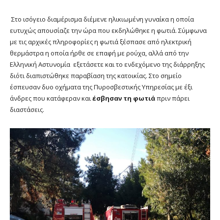
Στο ισόγειο διαμέρισμα διέμενε ηλικιωμένη γυναίκα η οποία
ευτυχώς απουσίαζε την ώρα που εκδηλώθηκε η φωτιά. Σύμφωνα
με τις αρχικές πληροφορίες η φωτιά ξέσπασε από ηλεκτρική
θερμάστρα η οποία ήρθε σε επαφή με ρούχα, αλλά από την
Ελληνική Αστυνομία εξετάσετε και το ενδεχόμενο της διάρρηξης
διότι διαπιστώθηκε παραβίαση της κατοικίας. Στο σημείο
έσπευσαν δυο οχήματα της Πυροσβεστικής Υπηρεσίας με έξι
άνδρες που κατάφεραν και
έσβησαν τη φωτιά
πριν πάρει
διαστάσεις.