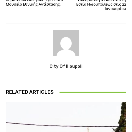
Μουσείο Εθνικής Αντίστασης.
Εστία Ηλιουπόλεως στις 22
Ιανουαρίου
City Of Ilioupoli
RELATED ARTICLES