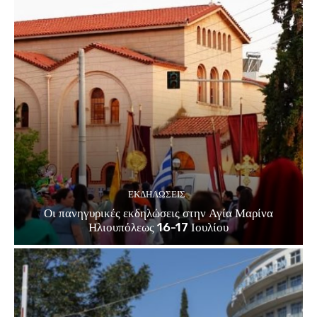
ΕΚΔΗΛΏΣΕΙΣ
Οι πανηγυρικές εκδηλώσεις στην Αγία Μαρίνα
Ηλιουπόλεως 16-17 Ιουλίου