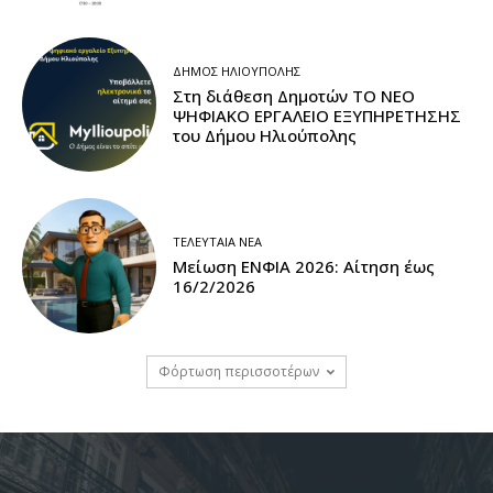
ΔΉΜΟΣ ΗΛΙΟΎΠΟΛΗΣ
Στη διάθεση Δημοτών ΤΟ ΝΕΟ
ΨΗΦΙΑΚΟ ΕΡΓΑΛΕΙΟ ΕΞΥΠΗΡΕΤΗΣΗΣ
του Δήμου Ηλιούπολης
ΤΕΛΕΥΤΑΊΑ ΝΈΑ
Μείωση ΕΝΦΙΑ 2026: Αίτηση έως
16/2/2026
Φόρτωση περισσοτέρων