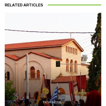
RELATED ARTICLES
ΕΚΔΗΛΏΣΕΙΣ