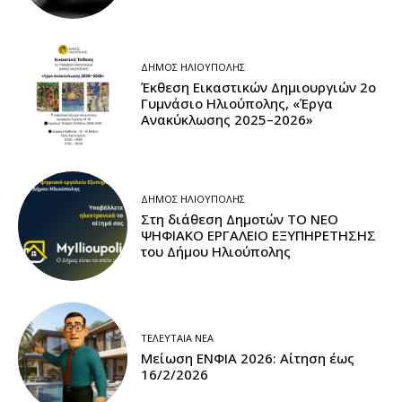
ΔΉΜΟΣ ΗΛΙΟΎΠΟΛΗΣ
Έκθεση Εικαστικών Δημιουργιών 2ο
Γυμνάσιο Ηλιούπολης, «Έργα
Ανακύκλωσης 2025–2026»
ΔΉΜΟΣ ΗΛΙΟΎΠΟΛΗΣ
Στη διάθεση Δημοτών ΤΟ ΝΕΟ
ΨΗΦΙΑΚΟ ΕΡΓΑΛΕΙΟ ΕΞΥΠΗΡΕΤΗΣΗΣ
του Δήμου Ηλιούπολης
ΤΕΛΕΥΤΑΊΑ ΝΈΑ
Μείωση ΕΝΦΙΑ 2026: Αίτηση έως
16/2/2026