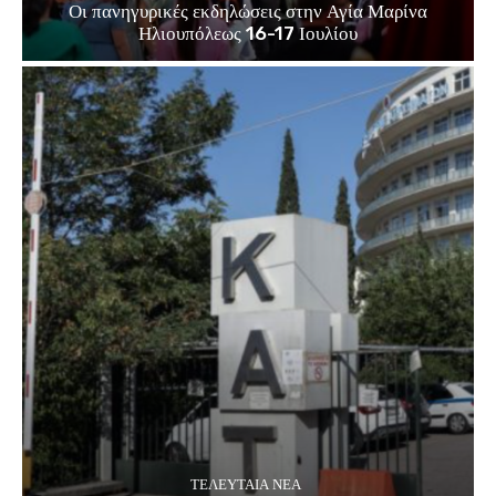
Οι πανηγυρικές εκδηλώσεις στην Αγία Μαρίνα
Ηλιουπόλεως 16-17 Ιουλίου
ΤΕΛΕΥΤΑΊΑ ΝΈΑ