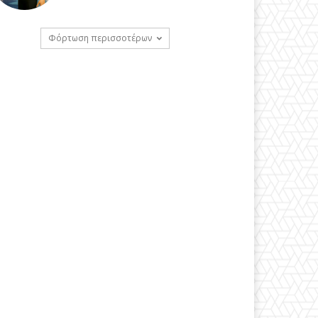
Φόρτωση περισσοτέρων