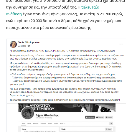
στο facebook , για την οποία ο Δήμος δαπανά αρκετά χρήματα για
την συντήρηση και την υποστήριξή της. H
τελευταία
ανάθεση
έγινε πριν ένα μήνα (9/8/2022), με αντίτιμο 21.700 ευρώ,
ενώ περίπου 20.000 δαπανά ο δήμος κάθε χρόνο για ενημέρωση
περιεχομένου στα μέσα κοινωνικής δικτύωσης .