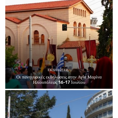
ΕΚΔΗΛΏΣΕΙΣ
Οι πανηγυρικές εκδηλώσεις στην Αγία Μαρίνα
Ηλιουπόλεως 16-17 Ιουλίου