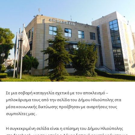
Σε μια σοβαρή καταγγελία σχετικά με τον αποκλεισμό –
μπλοκάρισμα τους από την σελίδα του Δήμου Ηλιούπολης στα
μέσα κοινωνικής δικτύωσης προέβησαν με αναρτήσεις τους
συμπολίτες μας .
H συγκεκριμένη σελίδα είναι η επίσημη του Δήμου Ηλιούπολης