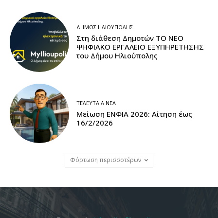
ΔΉΜΟΣ ΗΛΙΟΎΠΟΛΗΣ
Στη διάθεση Δημοτών ΤΟ ΝΕΟ
ΨΗΦΙΑΚΟ ΕΡΓΑΛΕΙΟ ΕΞΥΠΗΡΕΤΗΣΗΣ
του Δήμου Ηλιούπολης
ΤΕΛΕΥΤΑΊΑ ΝΈΑ
Μείωση ΕΝΦΙΑ 2026: Αίτηση έως
16/2/2026
Φόρτωση περισσοτέρων