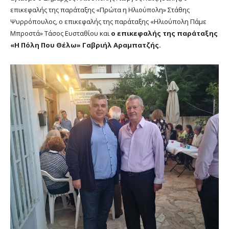
επικεφαλής της παράταξης «Πρώτα η Ηλιούπολη» Στάθης
Ψυρρόπουλος, ο επικεφαλής της παράταξης «Ηλιούπολη Πάμε
Μπροστά» Τάσος Ευσταθίου και
ο επικεφαλής της παράταξης
«Η Πόλη Που Θέλω» Γαβριήλ Αραμπατζής.