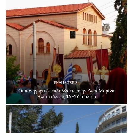
ΕΚΔΗΛΏΣΕΙΣ
Οι πανηγυρικές εκδηλώσεις στην Αγία Μαρίνα
Ηλιουπόλεως 16-17 Ιουλίου