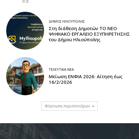
ΔΉΜΟΣ ΗΛΙΟΎΠΟΛΗΣ
Στη διάθεση Δημοτών ΤΟ ΝΕΟ
ΨΗΦΙΑΚΟ ΕΡΓΑΛΕΙΟ ΕΞΥΠΗΡΕΤΗΣΗΣ
του Δήμου Ηλιούπολης
ΤΕΛΕΥΤΑΊΑ ΝΈΑ
Μείωση ΕΝΦΙΑ 2026: Αίτηση έως
16/2/2026
Φόρτωση περισσοτέρων