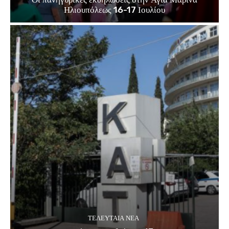
Ηλιουπόλεως 16-17 Ιουλίου
ΤΕΛΕΥΤΑΊΑ ΝΈΑ