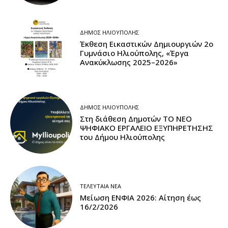
ΔΉΜΟΣ ΗΛΙΟΎΠΟΛΗΣ
Έκθεση Εικαστικών Δημιουργιών 2ο
Γυμνάσιο Ηλιούπολης, «Έργα
Ανακύκλωσης 2025–2026»
ΔΉΜΟΣ ΗΛΙΟΎΠΟΛΗΣ
Στη διάθεση Δημοτών ΤΟ ΝΕΟ
ΨΗΦΙΑΚΟ ΕΡΓΑΛΕΙΟ ΕΞΥΠΗΡΕΤΗΣΗΣ
του Δήμου Ηλιούπολης
ΤΕΛΕΥΤΑΊΑ ΝΈΑ
Μείωση ΕΝΦΙΑ 2026: Αίτηση έως
16/2/2026