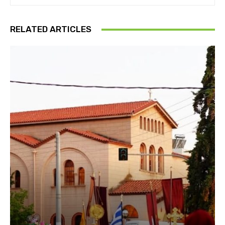
RELATED ARTICLES