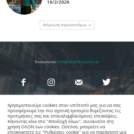
16/2/2026
Φόρτωση περισσοτέρων
Επικοινωνία:
info@cityofilioupolis.gr
Χρησιμοποιούμε cookies στον ιστότοπό μας για να σας
προσφέρουμε την πιο σχετική εμπειρία θυμίζοντας τις
προτιμήσεις σας και επαναλαμβανόμενες επισκέψεις.
Κάνοντας κλικ στο "Αποδοχή όλων", συναινείτε στη
χρήση ΟΛΩΝ των cookies. Ωστόσο, μπορείτε να
επισκεφτείτε τις "Ρυθμίσεις cookie" για να παράσχετε μια