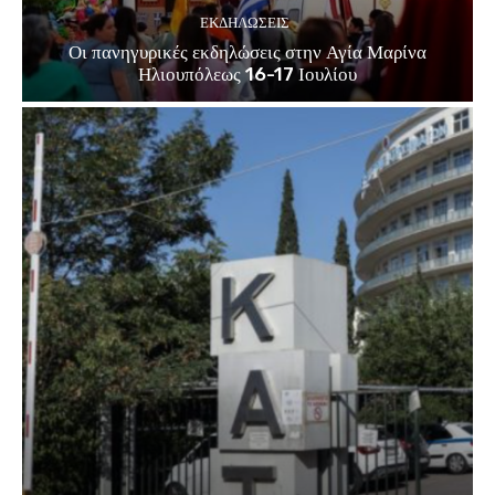
ΕΚΔΗΛΏΣΕΙΣ
Οι πανηγυρικές εκδηλώσεις στην Αγία Μαρίνα
Ηλιουπόλεως 16-17 Ιουλίου