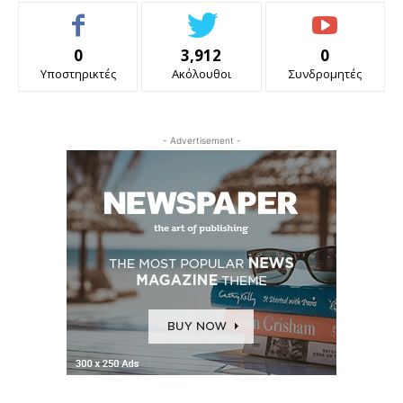
0
3,912
0
Υποστηρικτές
Ακόλουθοι
Συνδρομητές
- Advertisement -