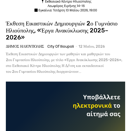
Έκθεση Εικαστικών Δημιουργιών 2ο Γυμνάσιο
Ηλιούπολης, «Έργα Ανακύκλωσης 2025–
2026»
ΔΉΜΟΣ ΗΛΙΟΎΠΟΛΗΣ
City Of Ilioupoli
-
12 Μαΐου, 2026
Έκθεση Εικαστικών Δημιουργιών των μαθητών και μαθητριών του
2ου Γυμνασίου Ηλιούπολης, με τίτλο «Έργα Ανακύκλωσης 2025–2026»,
στο Εκθεσιακό Κέντρο Ηλιούπολης Η Δ/νση και εκπαιδευτικοί
του 2ου Γυμνασίου Ηλιούπολης διοργανώνουν...