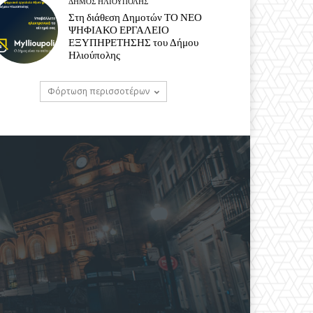
ΔΉΜΟΣ ΗΛΙΟΎΠΟΛΗΣ
Στη διάθεση Δημοτών ΤΟ ΝΕΟ
ΨΗΦΙΑΚΟ ΕΡΓΑΛΕΙΟ
ΕΞΥΠΗΡΕΤΗΣΗΣ του Δήμου
Ηλιούπολης
Φόρτωση περισσοτέρων