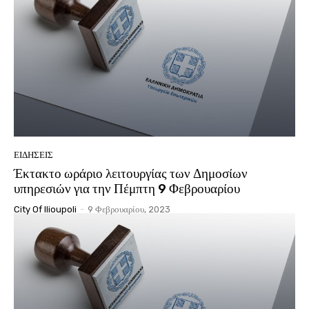
ΕΙΔΉΣΕΙΣ
Έκτακτο ωράριο λειτουργίας των Δημοσίων
υπηρεσιών για την Πέμπτη 9 Φεβρουαρίου
City Of Ilioupoli
-
9 Φεβρουαρίου, 2023