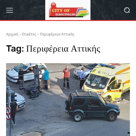
Αρχική
Ετικέτες
Περιφέρεια Αττικής
Tag:
Περιφέρεια Αττικής