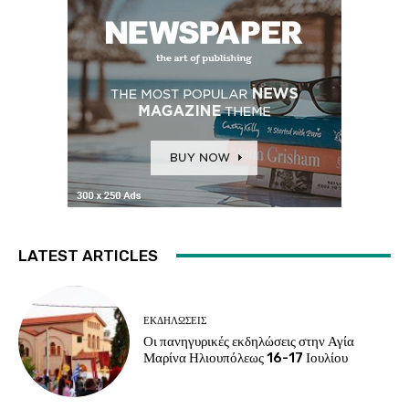
LATEST ARTICLES
ΕΚΔΗΛΏΣΕΙΣ
Οι πανηγυρικές εκδηλώσεις στην Αγία
Μαρίνα Ηλιουπόλεως 16-17 Ιουλίου