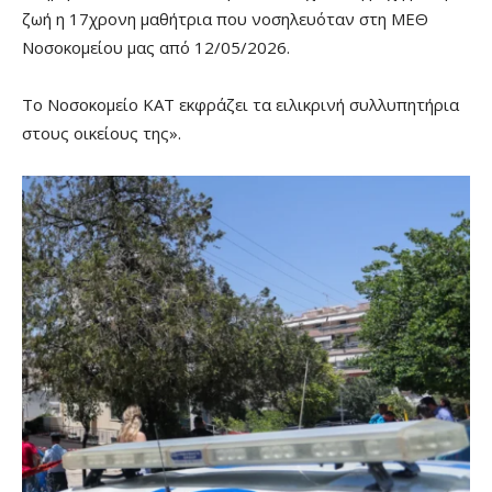
ζωή η 17χρονη μαθήτρια που νοσηλευόταν στη ΜΕΘ
Νοσοκομείου μας από 12/05/2026.
Το Νοσοκομείο ΚΑΤ εκφράζει τα ειλικρινή συλλυπητήρια
στους οικείους της».