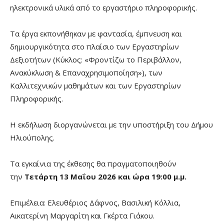
ηλεκτρονικά υλικά από το εργαστήριο πληροφορικής.
Τα έργα εκπονήθηκαν με φαντασία, έμπνευση και
δημιουργικότητα στο πλαίσιο των Εργαστηρίων
Δεξιοτήτων (Κύκλος: «Φροντίζω το Περιβάλλον,
Ανακύκλωση & Επαναχρησιμοποίηση»), των
Καλλιτεχνικών μαθημάτων και των Εργαστηρίων
Πληροφορικής.
Η εκδήλωση διοργανώνεται με την υποστήριξη του Δήμου
Ηλιούπολης.
Τα εγκαίνια της έκθεσης θα πραγματοποιηθούν
την
Τετάρτη 13 Μαΐου 2026 και ώρα 19:00 μ.μ.
Επιμέλεια: Ελευθέριος Δάφνος, Βασιλική Κόλλια,
Αικατερίνη Μαργαρίτη και Γκέρτα Γιάκου.