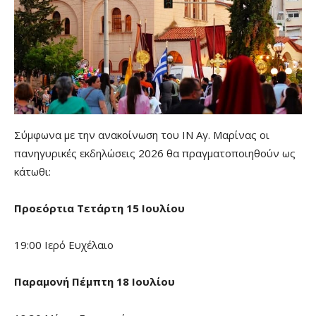
Σύμφωνα με την ανακοίνωση του ΙΝ Αγ. Μαρίνας οι
πανηγυρικές εκδηλώσεις 2026 θα πραγματοποιηθούν ως
κάτωθι:
Προεόρτια Τετάρτη 15 Ιουλίου
19:00 Ιερό Ευχέλαιο
Παραμονή Πέμπτη 18 Ιουλίου