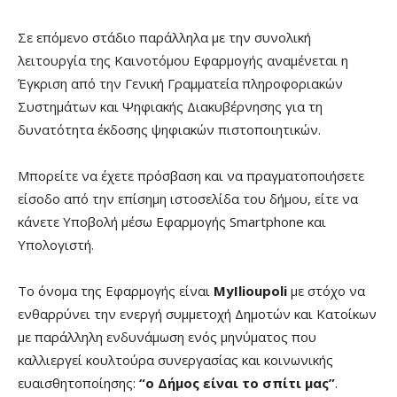
Σε επόμενο στάδιο παράλληλα με την συνολική
λειτουργία της Καινοτόμου Εφαρμογής αναμένεται η
Έγκριση από την Γενική Γραμματεία πληροφοριακών
Συστημάτων και Ψηφιακής Διακυβέρνησης για τη
δυνατότητα έκδοσης ψηφιακών πιστοποιητικών.
Μπορείτε να έχετε πρόσβαση και να πραγματοποιήσετε
είσοδο από την επίσημη ιστοσελίδα του δήμου, είτε να
κάνετε Υποβολή μέσω Εφαρμογής Smartphone και
Υπολογιστή.
Το όνομα της Εφαρμογής είναι
MyIlioupoli
με στόχο να
ενθαρρύνει την ενεργή συμμετοχή Δημοτών και Κατοίκων
με παράλληλη ενδυνάμωση ενός μηνύματος που
καλλιεργεί κουλτούρα συνεργασίας και κοινωνικής
ευαισθητοποίησης:
“ο Δήμος είναι το σπίτι μας”
.