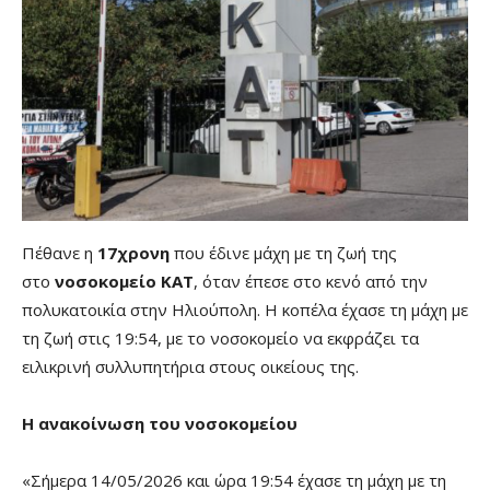
Πέθανε η
17χρονη
που έδινε μάχη με τη ζωή της
στο
νοσοκομείο ΚΑΤ
, όταν έπεσε στο κενό από την
πολυκατοικία στην Ηλιούπολη. Η κοπέλα έχασε τη μάχη με
τη ζωή στις 19:54, με το νοσοκομείο να εκφράζει τα
ειλικρινή συλλυπητήρια στους οικείους της.
Η ανακοίνωση του νοσοκομείου
«Σήμερα 14/05/2026 και ώρα 19:54 έχασε τη μάχη με τη