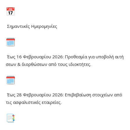
Σημαντικές Ημερομηνίες
Έως 16 Φεβρουαρίου 2026: Προθεσμία για υποβολή αιτή
σεων & διορθώσεων από τους ιδιοκτήτες.
Έως 28 Φεβρουαρίου 2026: Επιβεβαίωση στοιχείων από
τις ασφαλιστικές εταιρείες.