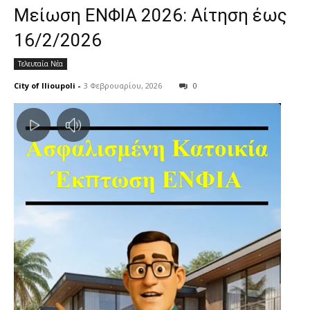
Μείωση ΕΝΦΙΑ 2026: Αίτηση έως
16/2/2026
Τελευταία Νέα
City of Ilioupoli
-
3 Φεβρουαρίου, 2026
0