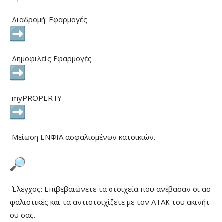
Διαδρομή: Εφαρμογές
Δημοφιλείς Εφαρμογές
myPROPERTY
Μείωση ΕΝΦΙΑ ασφαλισμένων κατοικιών.
Έλεγχος: Επιβεβαιώνετε τα στοιχεία που ανέβασαν οι ασ
φαλιστικές και τα αντιστοιχίζετε με τον ΑΤΑΚ του ακινήτ
ου σας.