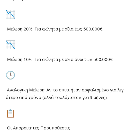
Μείωση 20%: Για ακίνητα με αξία έως 500.000€.
Μείωση 10%: Για ακίνητα με αξία άνω των 500.000€.
Αναλογική Μείωση: Αν το σπίτι ήταν ασφαλισμένο για λιγ
ότερο από χρόνο (αλλά τουλάχιστον για 3 μήνες).
Οι Απαραίτητες Προϋποθέσεις