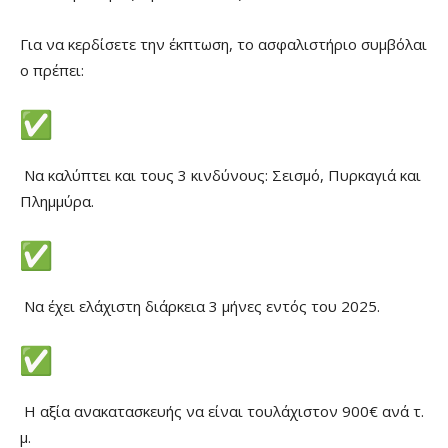
Για να κερδίσετε την έκπτωση, το ασφαλιστήριο συμβόλαι
ο πρέπει:
Να καλύπτει και τους 3 κινδύνους: Σεισμό, Πυρκαγιά και
Πλημμύρα.
Να έχει ελάχιστη διάρκεια 3 μήνες εντός του 2025.
Η αξία ανακατασκευής να είναι τουλάχιστον 900€ ανά τ.
μ.