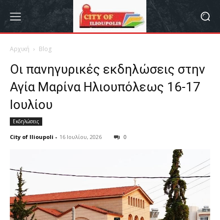
Αρχική
Blog
Οι πανηγυρικές εκδηλώσεις στην
Αγία Μαρίνα Ηλιουπόλεως 16-17
Ιουλίου
Εκδηλώσεις
City of Ilioupoli
-
16 Ιουλίου, 2026
0