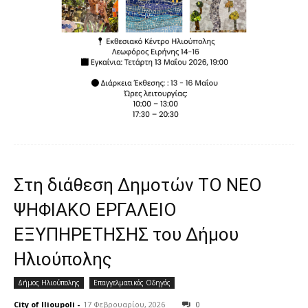
Στη διάθεση Δημοτών ΤΟ ΝΕΟ
ΨΗΦΙΑΚΟ ΕΡΓΑΛΕΙΟ
ΕΞΥΠΗΡΕΤΗΣΗΣ του Δήμου
Ηλιούπολης
Δήμος Ηλιούπολης
Επαγγελματικός Οδηγός
City of Ilioupoli
-
17 Φεβρουαρίου, 2026
0