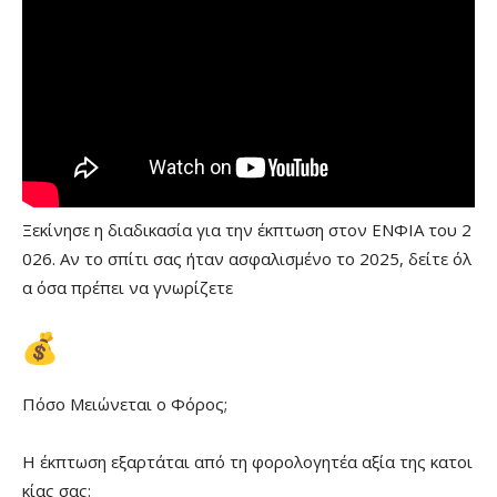
Ξεκίνησε η διαδικασία για την έκπτωση στον ΕΝΦΙΑ του 2
026. Αν το σπίτι σας ήταν ασφαλισμένο το 2025, δείτε όλ
α όσα πρέπει να γνωρίζετε
Πόσο Μειώνεται ο Φόρος;
Η έκπτωση εξαρτάται από τη φορολογητέα αξία της κατοι
κίας σας: