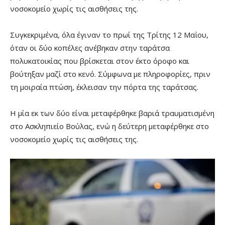
νοσοκομείο χωρίς τις αισθήσεις της.
Συγκεκριμένα, όλα έγιναν το πρωί της Τρίτης 12 Μαΐου,
όταν οι δύο κοπέλες ανέβηκαν στην ταράτσα
πολυκατοικίας που βρίσκεται στον έκτο όροφο και
βούτηξαν μαζί στο κενό. Σύμφωνα με πληροφορίες, πριν
τη μοιραία πτώση, έκλεισαν την πόρτα της ταράτσας.
Η μία εκ των δύο είναι μεταφέρθηκε βαριά τραυματισμένη
στο Ασκληπιείο Βούλας, ενώ η δεύτερη μεταφέρθηκε στο
νοσοκομείο χωρίς τις αισθήσεις της.