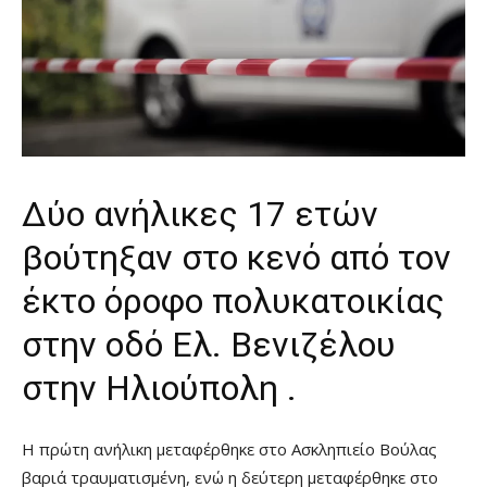
Δύο ανήλικες 17 ετών
βούτηξαν στο κενό από τον
έκτο όροφο πολυκατοικίας
στην οδό Ελ. Βενιζέλου
στην Ηλιούπολη .
Η πρώτη ανήλικη μεταφέρθηκε στο Ασκληπιείο Βούλας
βαριά τραυματισμένη, ενώ η δεύτερη μεταφέρθηκε στο