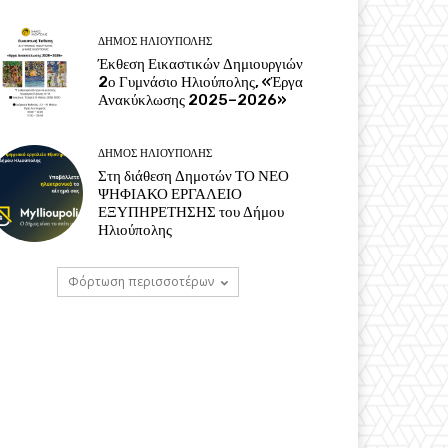
ΔΉΜΟΣ ΗΛΙΟΎΠΟΛΗΣ
Έκθεση Εικαστικών Δημιουργιών
2ο Γυμνάσιο Ηλιούπολης, «Έργα
Ανακύκλωσης 2025–2026»
ΔΉΜΟΣ ΗΛΙΟΎΠΟΛΗΣ
Στη διάθεση Δημοτών ΤΟ ΝΕΟ
ΨΗΦΙΑΚΟ ΕΡΓΑΛΕΙΟ
ΕΞΥΠΗΡΕΤΗΣΗΣ του Δήμου
Ηλιούπολης
Φόρτωση περισσοτέρων