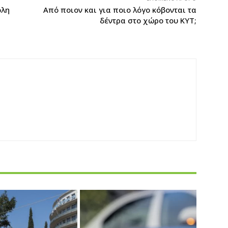
όλη
Από ποιον και για ποιο λόγο κόβονται τα
δέντρα στο χώρο του ΚΥΤ;