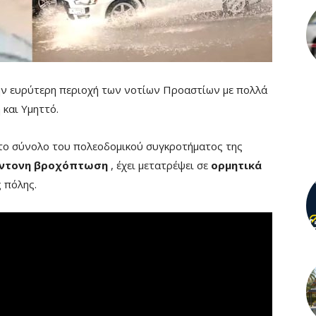
ν ευρύτερη περιοχή των νοτίων Προαστίων με πολλά
και Υμηττό.
 το σύνολο του πολεοδομικού συγκροτήματος της
ντονη βροχόπτωση
, έχει μετατρέψει σε
ορμητικά
 πόλης.