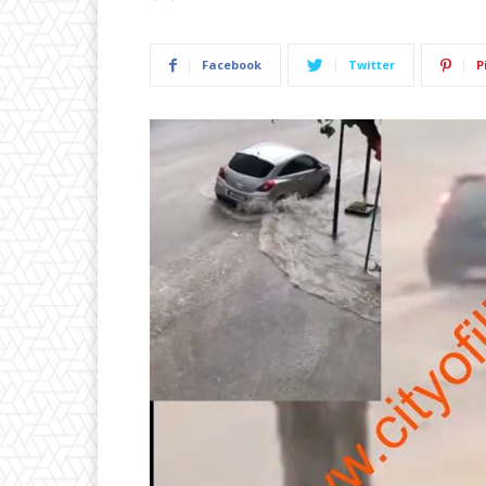
Facebook
Twitter
P