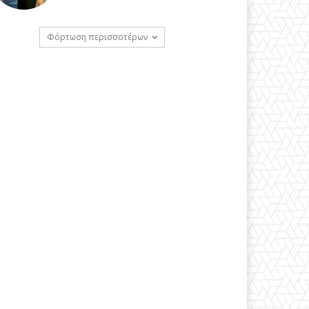
Φόρτωση περισσοτέρων