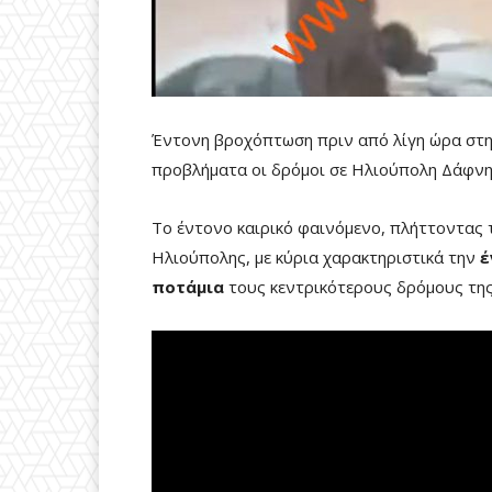
Έντονη βροχόπτωση πριν από λίγη ώρα στη
προβλήματα οι δρόμοι σε Ηλιούπολη Δάφνη 
Το έντονο καιρικό φαινόμενο, πλήττοντας
Ηλιούπολης, με κύρια χαρακτηριστικά την
έ
ποτάμια
τους κεντρικότερους δρόμους της