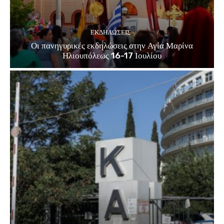
ΕΚΔΗΛΏΣΕΙΣ
Οι πανηγυρικές εκδηλώσεις στην Αγία Μαρίνα
Ηλιουπόλεως 16-17 Ιουλίου