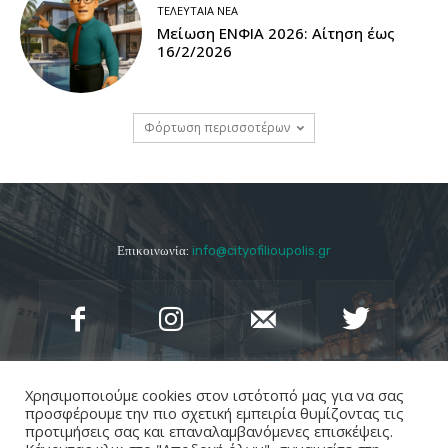
ΤΕΛΕΥΤΑΊΑ ΝΈΑ
Μείωση ΕΝΦΙΑ 2026: Αίτηση έως
16/2/2026
Φόρτωση περισσοτέρων
Επικοινωνία:
info@cityofilioupolis.gr
Χρησιμοποιούμε cookies στον ιστότοπό μας για να σας
προσφέρουμε την πιο σχετική εμπειρία θυμίζοντας τις
προτιμήσεις σας και επαναλαμβανόμενες επισκέψεις.