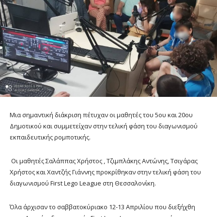
Μια σημαντική διάκριση πέτυχαν οι μαθητές του 5ου και 20ου
Δημοτικού και συμμετείχαν στην τελική φάση του διαγωνισμού
εκπαιδευτικής ρομποτικής.
Οι μαθητές Σαλάππας Χρήστος , Τζιμπλάκης Αντώνης, Τσιγάρας
Χρήστος και Χαντζής Γιάννης προκρίθηκαν στην τελική φάση του
διαγωνισμού First Lego League στη Θεσσαλονίκη.
Όλα άρχισαν το σαββατοκύριακο 12-13 Απριλίου που διεξήχθη