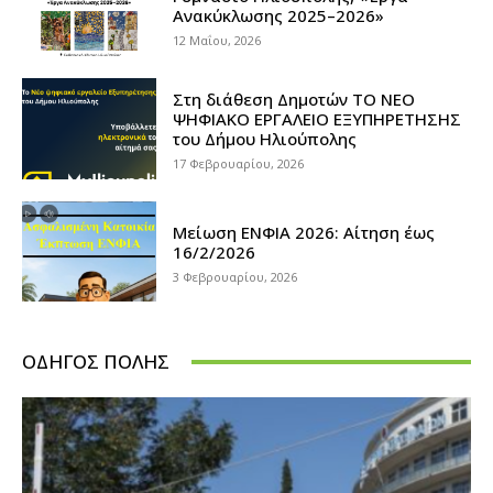
Ανακύκλωσης 2025–2026»
12 Μαΐου, 2026
Στη διάθεση Δημοτών ΤΟ ΝΕΟ
ΨΗΦΙΑΚΟ ΕΡΓΑΛΕΙΟ ΕΞΥΠΗΡΕΤΗΣΗΣ
του Δήμου Ηλιούπολης
17 Φεβρουαρίου, 2026
Μείωση ΕΝΦΙΑ 2026: Αίτηση έως
16/2/2026
3 Φεβρουαρίου, 2026
ΟΔΗΓΌΣ ΠΌΛΗΣ