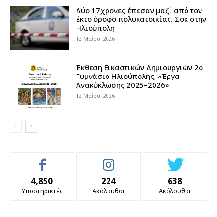
Δύο 17χρονες έπεσαν μαζί από τον
έκτο όροφο πολυκατοικίας. Σοκ στην
Ηλιούπολη
12 Μαΐου, 2026
Έκθεση Εικαστικών Δημιουργιών 2ο
Γυμνάσιο Ηλιούπολης, «Έργα
Ανακύκλωσης 2025–2026»
12 Μαΐου, 2026
4,850
224
638
Υποστηρικτές
Ακόλουθοι
Ακόλουθοι