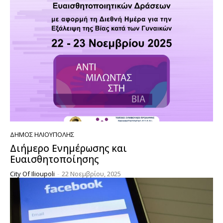
ΔΉΜΟΣ ΗΛΙΟΎΠΟΛΗΣ
Διήμερο Ενημέρωσης και
Ευαισθητοποίησης
City Of Ilioupoli
-
22 Νοεμβρίου, 2025