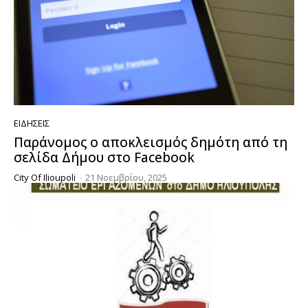
ΕΙΔΉΣΕΙΣ
Παράνομος ο αποκλεισμός δημότη από τη
σελίδα Δήμου στο Facebook
City Of Ilioupoli
-
21 Νοεμβρίου, 2025