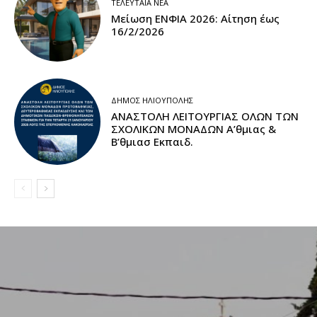
ΤΕΛΕΥΤΑΊΑ ΝΈΑ
Μείωση ΕΝΦΙΑ 2026: Αίτηση έως
16/2/2026
ΔΉΜΟΣ ΗΛΙΟΎΠΟΛΗΣ
ΑΝΑΣΤΟΛΗ ΛΕΙΤΟΥΡΓΙΑΣ ΟΛΩΝ ΤΩΝ
ΣΧΟΛΙΚΩΝ ΜΟΝΑΔΩΝ A’θμιας &
Β’θμιασ Εκπαιδ.