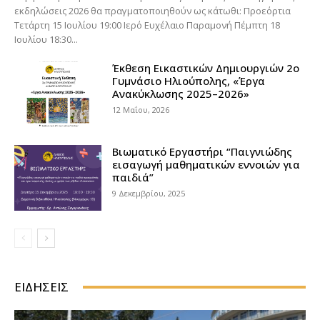
εκδηλώσεις 2026 θα πραγματοποιηθούν ως κάτωθι: Προεόρτια
Τετάρτη 15 Ιουλίου 19:00 Ιερό Ευχέλαιο Παραμονή Πέμπτη 18
Ιουλίου 18:30...
Έκθεση Εικαστικών Δημιουργιών 2ο
Γυμνάσιο Ηλιούπολης, «Έργα
Ανακύκλωσης 2025–2026»
12 Μαΐου, 2026
Βιωματικό Εργαστήρι “Παιγνιώδης
εισαγωγή μαθηματικών εννοιών για
παιδιά”
9 Δεκεμβρίου, 2025
ΕΙΔΉΣΕΙΣ