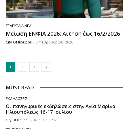
ΤΕΛΕΥΤΑΊΑ ΝΈΑ
Μείωση ΕΝΦΙΑ 2026: Αίτηση έως 16/2/2026
City Of Ilioupoli
-
3 Φεβρουαρίου, 2026
1
2
3
MUST READ
ΕΚΔΗΛΏΣΕΙΣ
Οι πανηγυρικές εκδηλώσεις στην Αγία Μαρίνα
Ηλιουπόλεως 16-17 Ιουλίου
City Of Ilioupoli
-
16 Ιουλίου, 2026