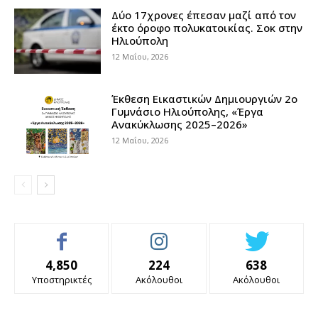
Δύο 17χρονες έπεσαν μαζί από τον
έκτο όροφο πολυκατοικίας. Σοκ στην
Ηλιούπολη
12 Μαΐου, 2026
Έκθεση Εικαστικών Δημιουργιών 2ο
Γυμνάσιο Ηλιούπολης, «Έργα
Ανακύκλωσης 2025–2026»
12 Μαΐου, 2026
4,850
224
638
Υποστηρικτές
Ακόλουθοι
Ακόλουθοι