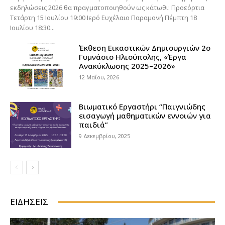
εκδηλώσεις 2026 θα πραγματοποιηθούν ως κάτωθι: Προεόρτια
Τετάρτη 15 Ιουλίου 19:00 Ιερό Ευχέλαιο Παραμονή Πέμπτη 18
Ιουλίου 18:30...
Έκθεση Εικαστικών Δημιουργιών 2ο
Γυμνάσιο Ηλιούπολης, «Έργα
Ανακύκλωσης 2025–2026»
12 Μαΐου, 2026
Βιωματικό Εργαστήρι “Παιγνιώδης
εισαγωγή μαθηματικών εννοιών για
παιδιά”
9 Δεκεμβρίου, 2025
ΕΙΔΉΣΕΙΣ