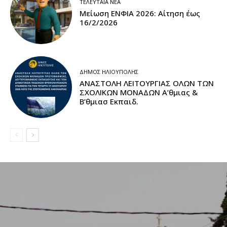
ΤΕΛΕΥΤΑΊΑ ΝΈΑ
Μείωση ΕΝΦΙΑ 2026: Αίτηση έως
16/2/2026
ΔΉΜΟΣ ΗΛΙΟΎΠΟΛΗΣ
ΑΝΑΣΤΟΛΗ ΛΕΙΤΟΥΡΓΙΑΣ ΟΛΩΝ ΤΩΝ
ΣΧΟΛΙΚΩΝ ΜΟΝΑΔΩΝ A’θμιας &
Β’θμιασ Εκπαιδ.