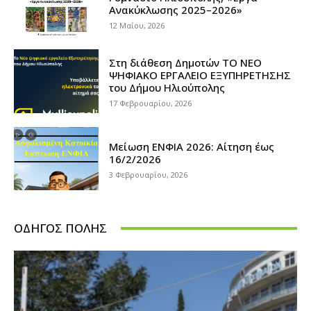
Ανακύκλωσης 2025–2026»
12 Μαΐου, 2026
Στη διάθεση Δημοτών ΤΟ ΝΕΟ
ΨΗΦΙΑΚΟ ΕΡΓΑΛΕΙΟ ΕΞΥΠΗΡΕΤΗΣΗΣ
του Δήμου Ηλιούπολης
17 Φεβρουαρίου, 2026
Μείωση ΕΝΦΙΑ 2026: Αίτηση έως
16/2/2026
3 Φεβρουαρίου, 2026
ΟΔΗΓΌΣ ΠΌΛΗΣ